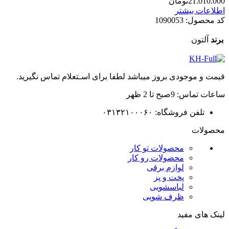
21.010.000
تومان
اطلاعات بیشتر
کد محصول:
1090053
برند
آلتون
قیمت و موجودی بروز میباشد لطفا برای اسـتعلام تماس نگیرید.
ساعات تماس: 9صبح تا 2 ظهر
تلفن فروشگاه: ۰۳۱۳۲۱۰۰۰۶۰
محصولات
محصولات تو کار
محصولات رو کار
لوازم برقی
پخت و پز
لباسشویی
ظرف شویی
لینک های مفید