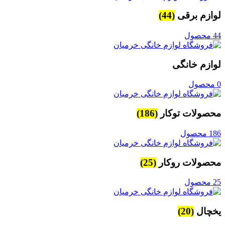
لوازم برقی
(44)
44 محصول
لوازم خانگی
0 محصول
محصولات توکار
(186)
186 محصول
محصولات روکار
(25)
25 محصول
یخچال
(20)