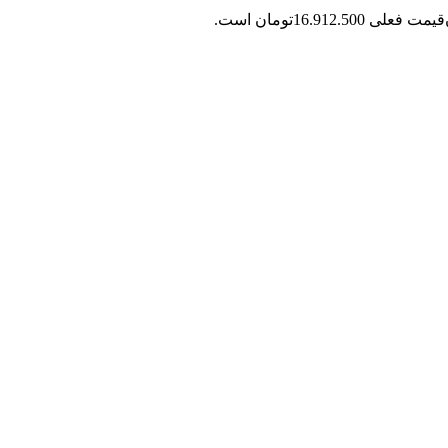
قیمت فعلی 16.912.500تومان است.