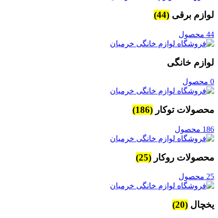
لوازم برقی
(44)
44 محصول
لوازم خانگی
0 محصول
محصولات توکار
(186)
186 محصول
محصولات روکار
(25)
25 محصول
یخچال
(20)