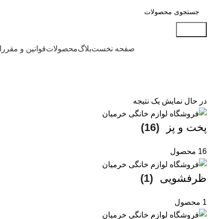
جستجو
دسته بندی محصولات
صفحه نخست
بلاگ
محصولات
قوانین و مقرر
در حال نمایش یک نتیجه
پخت و پز
(16)
16 محصول
ظرفشویی
(1)
1 محصول