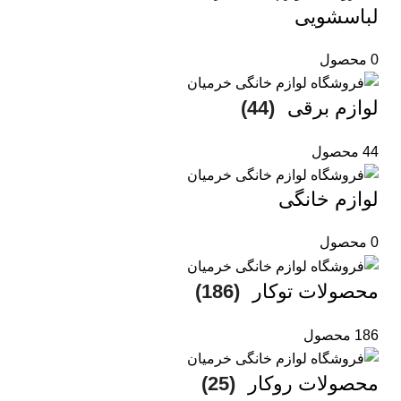
لباسشویی
0 محصول
لوازم برقی
(44)
44 محصول
لوازم خانگی
0 محصول
محصولات توکار
(186)
186 محصول
محصولات روکار
(25)