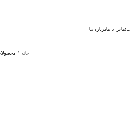
ات
تماس با ما
درباره ما
خانه
محصولات ب