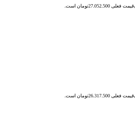
قیمت فعلی 27.052.500تومان است.
قیمت فعلی 26.317.500تومان است.