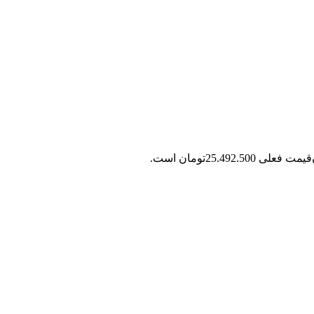
قیمت فعلی 25.492.500تومان است.