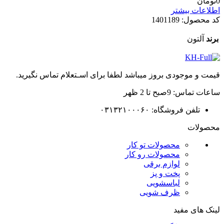
0
تومان
اطلاعات بیشتر
کد محصول:
1401189
برند
آلتون
قیمت و موجودی بروز میباشد لطفا برای اسـتعلام تماس نگیرید.
ساعات تماس: 9صبح تا 2 ظهر
تلفن فروشگاه: ۰۳۱۳۲۱۰۰۰۶۰
محصولات
محصولات تو کار
محصولات رو کار
لوازم برقی
پخت و پز
لباسشویی
ظرف شویی
لینک های مفید