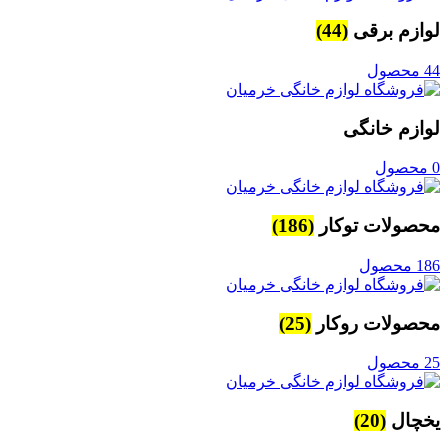
لوازم برقی
(44)
44 محصول
لوازم خانگی
0 محصول
محصولات توکار
(186)
186 محصول
محصولات روکار
(25)
25 محصول
یخچال
(20)