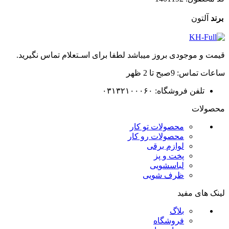
برند
آلتون
قیمت و موجودی بروز میباشد لطفا برای اسـتعلام تماس نگیرید.
ساعات تماس: 9صبح تا 2 ظهر
تلفن فروشگاه: ۰۳۱۳۲۱۰۰۰۶۰
محصولات
محصولات تو کار
محصولات رو کار
لوازم برقی
پخت و پز
لباسشویی
ظرف شویی
لینک های مفید
بلاگ
فروشگاه