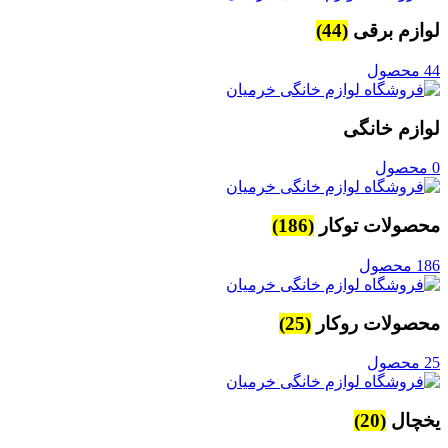
لوازم برقی
(44)
44 محصول
لوازم خانگی
0 محصول
محصولات توکار
(186)
186 محصول
محصولات روکار
(25)
25 محصول
یخچال
(20)