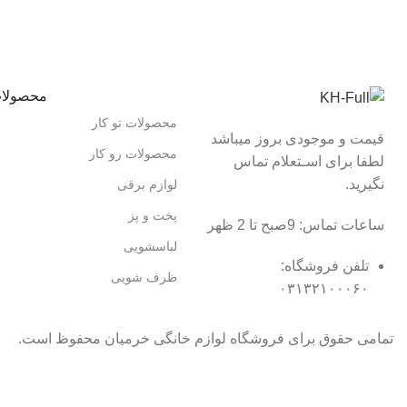
محصولا
محصولات تو کار
قیمت و موجودی بروز میباشد
محصولات رو کار
لطفا برای اسـتعلام تماس
نگیرید.
لوازم برقی
پخت و پز
ساعات تماس: 9صبح تا 2 ظهر
لباسشویی
تلفن فروشگاه:
ظرف شویی
۰۳۱۳۲۱۰۰۰۶۰
تمامی حقوق برای فروشگاه لوازم خانگی خرمیان محفوظ است.
تمامی قیمت های فروشگاه بروز می باشد با خیال راحت خرید کنید :)