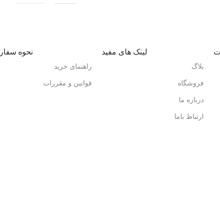
ت
لینک های مفید
نحوه سفا
بلاگ
راهنمای خرید
فروشگاه
قوانین و مقررات
درباره ما
ارتباط باما