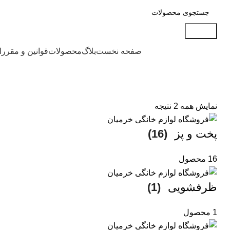
جستجو
دسته بندی محصولات
صفحه نخست
بلاگ
محصولات
قوانین و مقرر
نمایش همه 2 نتیجه
پخت و پز
(16)
16 محصول
ظرفشویی
(1)
1 محصول