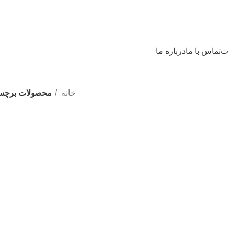
ات
تماس با ما
درباره ما
خانه
محصولات برچسب خ