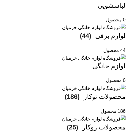
لباسشویی
0 محصول
لوازم برقی
(44)
44 محصول
لوازم خانگی
0 محصول
محصولات توکار
(186)
186 محصول
محصولات روکار
(25)