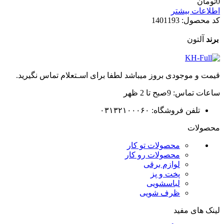
0
تومان
اطلاعات بیشتر
کد محصول:
1401193
برند
آلتون
قیمت و موجودی بروز میباشد لطفا برای اسـتعلام تماس نگیرید.
ساعات تماس: 9صبح تا 2 ظهر
تلفن فروشگاه: ۰۳۱۳۲۱۰۰۰۶۰
محصولات
محصولات تو کار
محصولات رو کار
لوازم برقی
پخت و پز
لباسشویی
ظرف شویی
لینک های مفید