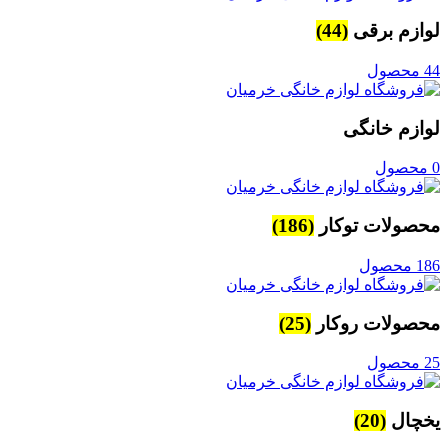
لوازم برقی
(44)
44 محصول
لوازم خانگی
0 محصول
محصولات توکار
(186)
186 محصول
محصولات روکار
(25)
25 محصول
یخچال
(20)