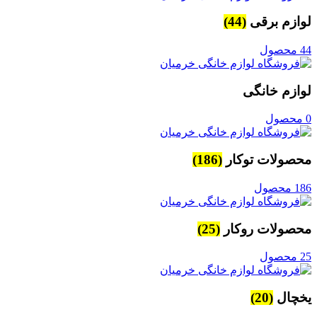
لوازم برقی
(44)
44 محصول
لوازم خانگی
0 محصول
محصولات توکار
(186)
186 محصول
محصولات روکار
(25)
25 محصول
یخچال
(20)