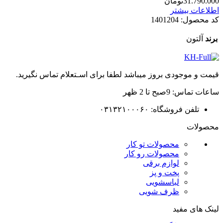
31.790.000
تومان
اطلاعات بیشتر
کد محصول:
1401204
برند
آلتون
قیمت و موجودی بروز میباشد لطفا برای اسـتعلام تماس نگیرید.
ساعات تماس: 9صبح تا 2 ظهر
تلفن فروشگاه: ۰۳۱۳۲۱۰۰۰۶۰
محصولات
محصولات تو کار
محصولات رو کار
لوازم برقی
پخت و پز
لباسشویی
ظرف شویی
لینک های مفید