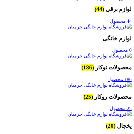
لوازم برقی
(44)
44 محصول
لوازم خانگی
0 محصول
محصولات توکار
(186)
186 محصول
محصولات روکار
(25)
25 محصول
یخچال
(20)