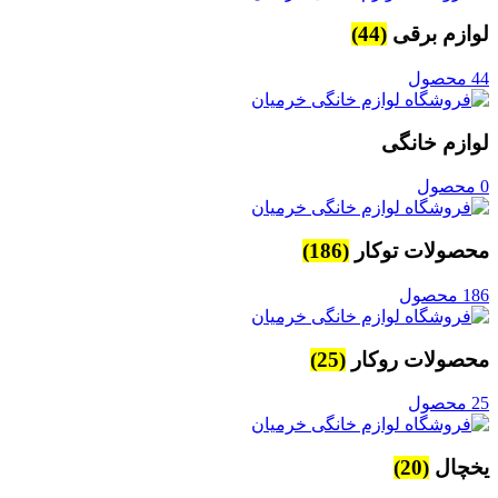
لوازم برقی
(44)
44 محصول
لوازم خانگی
0 محصول
محصولات توکار
(186)
186 محصول
محصولات روکار
(25)
25 محصول
یخچال
(20)