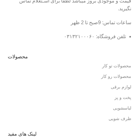
قیمت و موجودی بروز میباشد لطفا برای اسـتعلام تماس
نگیرید.
ساعات تماس: 9صبح تا 2 ظهر
تلفن فروشگاه: ۰۳۱۳۲۱۰۰۰۶۰
محصولات
محصولات تو کار
محصولات رو کار
لوازم برقی
پخت و پز
لباسشویی
ظرف شویی
لینک های مفید