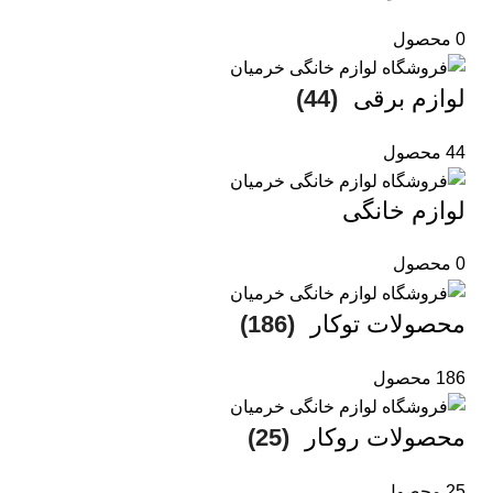
0 محصول
لوازم برقی
(44)
44 محصول
لوازم خانگی
0 محصول
محصولات توکار
(186)
186 محصول
محصولات روکار
(25)
25 محصول