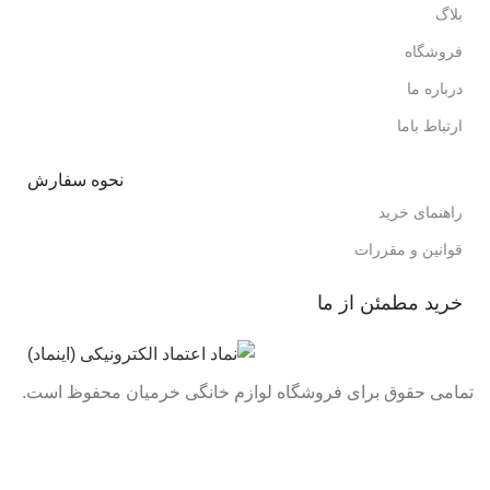
بلاگ
فروشگاه
درباره ما
ارتباط باما
نحوه سفارش
راهنمای خرید
قوانین و مقررات
خرید مطمئن از ما
تمامی حقوق برای فروشگاه لوازم خانگی خرمیان محفوظ است.
تمامی قیمت های فروشگاه بروز می باشد با خیال راحت خرید