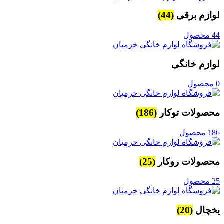
لوازم برقی
(44)
44 محصول
لوازم خانگی
0 محصول
محصولات توکار
(186)
186 محصول
محصولات روکار
(25)
25 محصول
یخچال
(20)