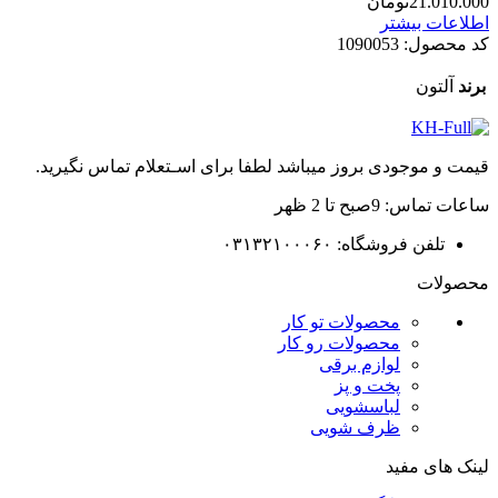
21.010.000
تومان
اطلاعات بیشتر
کد محصول:
1090053
برند
آلتون
قیمت و موجودی بروز میباشد لطفا برای اسـتعلام تماس نگیرید.
ساعات تماس: 9صبح تا 2 ظهر
تلفن فروشگاه: ۰۳۱۳۲۱۰۰۰۶۰
محصولات
محصولات تو کار
محصولات رو کار
لوازم برقی
پخت و پز
لباسشویی
ظرف شویی
لینک های مفید