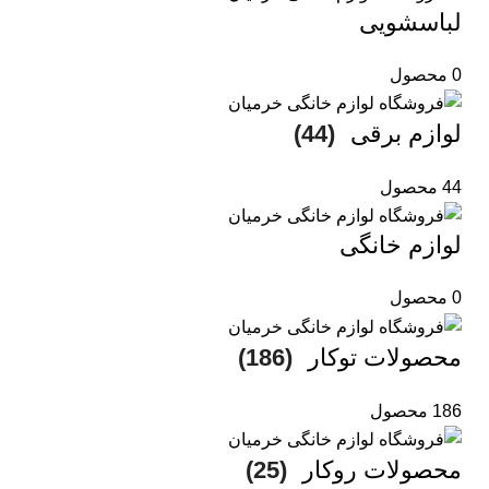
لباسشویی
0 محصول
لوازم برقی
(44)
44 محصول
لوازم خانگی
0 محصول
محصولات توکار
(186)
186 محصول
محصولات روکار
(25)