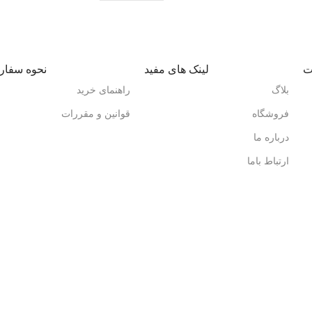
ت
لینک های مفید
نحوه سفا
بلاگ
راهنمای خرید
فروشگاه
قوانین و مقررات
درباره ما
ارتباط باما