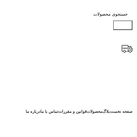
جستجو
دسته بندی محصولات
صفحه نخست
بلاگ
محصولات
قوانین و مقررات
تماس با ما
درباره ما