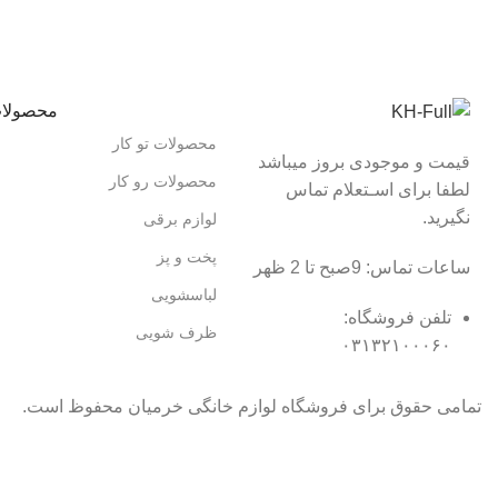
محصولا
محصولات تو کار
قیمت و موجودی بروز میباشد
محصولات رو کار
لطفا برای اسـتعلام تماس
نگیرید.
لوازم برقی
پخت و پز
ساعات تماس: 9صبح تا 2 ظهر
لباسشویی
تلفن فروشگاه:
ظرف شویی
۰۳۱۳۲۱۰۰۰۶۰
تمامی حقوق برای فروشگاه لوازم خانگی خرمیان محفوظ است.
تمامی قیمت های فروشگاه بروز می باشد با خیال راحت خرید کنید :)