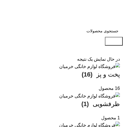
جستجو
در حال نمایش یک نتیجه
پخت و پز
(16)
16 محصول
ظرفشویی
(1)
1 محصول