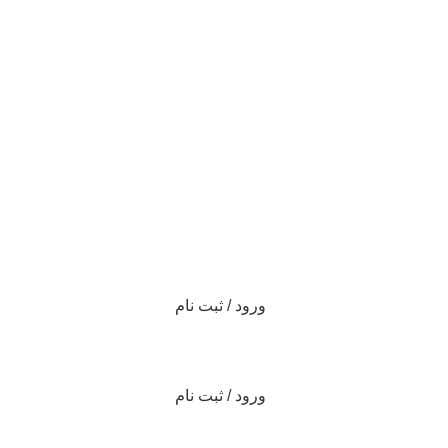
ورود / ثبت نام
ورود / ثبت نام