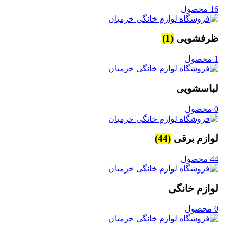
16 محصول
ظرفشویی
(1)
1 محصول
لباسشویی
0 محصول
لوازم برقی
(44)
44 محصول
لوازم خانگی
0 محصول