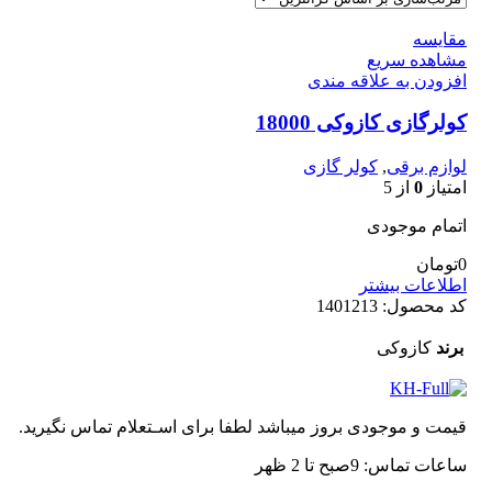
مقایسه
مشاهده سریع
افزودن به علاقه مندی
کولرگازی کازوکی 18000
لوازم برقی
,
کولر گازی
امتیاز
0
از 5
اتمام موجودی
0
تومان
اطلاعات بیشتر
کد محصول:
1401213
برند
کازوکی
قیمت و موجودی بروز میباشد لطفا برای اسـتعلام تماس نگیرید.
ساعات تماس: 9صبح تا 2 ظهر