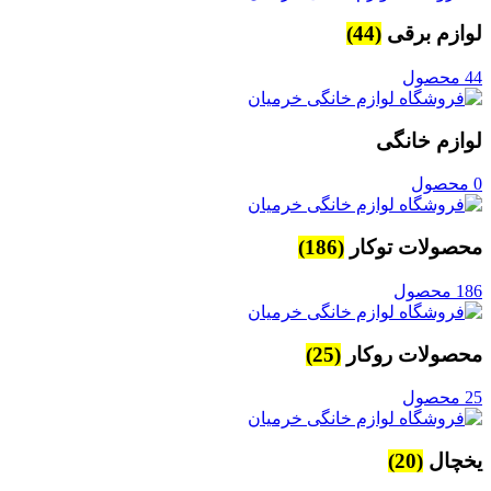
لوازم برقی
(44)
44 محصول
لوازم خانگی
0 محصول
محصولات توکار
(186)
186 محصول
محصولات روکار
(25)
25 محصول
یخچال
(20)