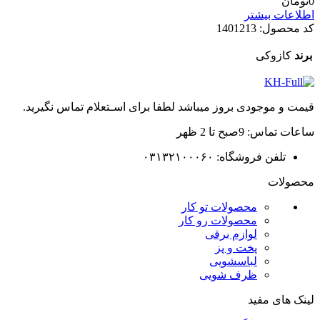
0
تومان
اطلاعات بیشتر
کد محصول:
1401213
برند
کازوکی
قیمت و موجودی بروز میباشد لطفا برای اسـتعلام تماس نگیرید.
ساعات تماس: 9صبح تا 2 ظهر
تلفن فروشگاه: ۰۳۱۳۲۱۰۰۰۶۰
محصولات
محصولات تو کار
محصولات رو کار
لوازم برقی
پخت و پز
لباسشویی
ظرف شویی
لینک های مفید