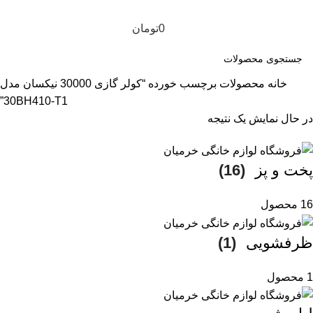
0
تومان
خانه
محصولات برچسب خورده “کولر گازی 30000 نیکسان مدل
30BH410-T1”
در حال نمایش یک نتیجه
پخت و پز
(16)
16 محصول
ظرفشویی
(1)
1 محصول