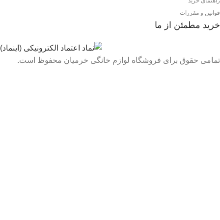
راهنمای خرید
قوانین و مقررات
خرید مطمئن از ما
تمامی حقوق برای فروشگاه لوازم خانگی خرمیان محفوظ است.
تمامی قیمت های فروشگاه بروز می باشد با خیال راحت خرید کنید :)