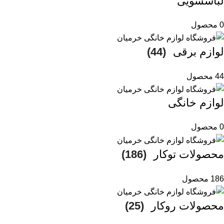
لباسشویی
0 محصول
لوازم برقی
(44)
44 محصول
لوازم خانگی
0 محصول
محصولات توکار
(186)
186 محصول
محصولات روکار
(25)