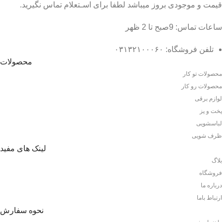
قیمت و موجودی بروز میباشد لطفا برای اسـتعلام تماس نگیرید.
ساعات تماس: 9صبح تا 2 ظهر
تلفن فروشگاه: ۰۳۱۳۲۱۰۰۰۶۰
محصولات
محصولات تو کار
محصولات رو کار
لوازم برقی
پخت و پز
لباسشویی
ظرف شویی
لینک های مفید
بلاگ
فروشگاه
درباره ما
ارتباط باما
نحوه سفارش