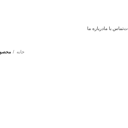
ات
تماس با ما
درباره ما
خانه
محصولا