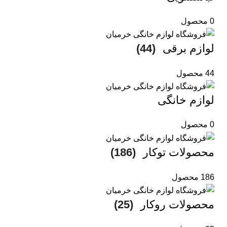
0 محصول
لوازم برقی
(44)
44 محصول
لوازم خانگی
0 محصول
محصولات توکار
(186)
186 محصول
محصولات روکار
(25)