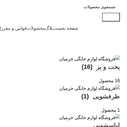
جستجو
دسته بندی محصولات
صفحه نخست
بلاگ
محصولات
قوانین و مقرر
پخت و پز
(16)
16 محصول
ظرفشویی
(1)
1 محصول
لباسشویی