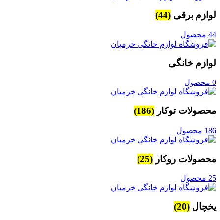
لوازم برقی
(44)
44 محصول
لوازم خانگی
0 محصول
محصولات توکار
(186)
186 محصول
محصولات روکار
(25)
25 محصول
یخچال
(20)