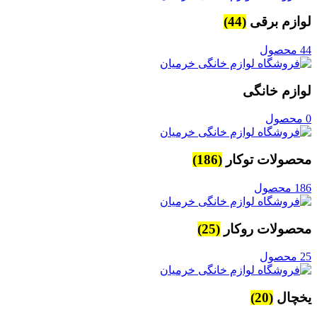
لوازم برقی
(44)
44 محصول
لوازم خانگی
0 محصول
محصولات توکار
(186)
186 محصول
محصولات روکار
(25)
25 محصول
یخچال
(20)