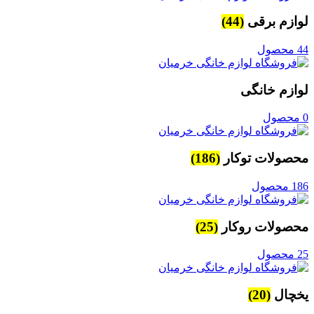
لوازم برقی
(44)
44 محصول
لوازم خانگی
0 محصول
محصولات توکار
(186)
186 محصول
محصولات روکار
(25)
25 محصول
یخچال
(20)