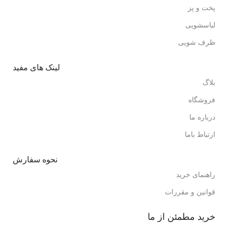
پخت و پز
لباسشویی
ظرف شویی
لینک های مفید
بلاگ
فروشگاه
درباره ما
ارتباط باما
نحوه سفارش
راهنمای خرید
قوانین و مقررات
خرید مطمئن از ما