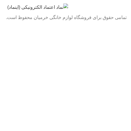
تمامی حقوق برای فروشگاه لوازم خانگی خرمیان محفوظ است.
تمامی قیمت های فروشگاه بروز می باشد با خیال راحت خرید
کنید :)