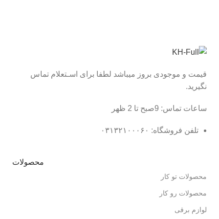
قیمت و موجودی بروز میباشد لطفا برای اسـتعلام تماس
نگیرید.
ساعات تماس: 9صبح تا 2 ظهر
تلفن فروشگاه: ۰۳۱۳۲۱۰۰۰۶۰
محصولات
محصولات تو کار
محصولات رو کار
لوازم برقی