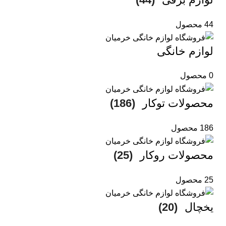
44 محصول
لوازم خانگی
0 محصول
محصولات توکار
(186)
186 محصول
محصولات روکار
(25)
25 محصول
یخچال
(20)