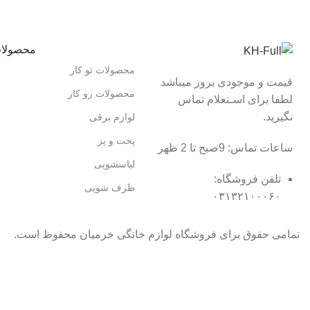
محصولا
محصولات تو کار
قیمت و موجودی بروز میباشد
محصولات رو کار
لطفا برای اسـتعلام تماس
نگیرید.
لوازم برقی
پخت و پز
ساعات تماس: 9صبح تا 2 ظهر
لباسشویی
تلفن فروشگاه:
ظرف شویی
۰۳۱۳۲۱۰۰۰۶۰
تمامی حقوق برای فروشگاه لوازم خانگی خرمیان محفوظ است.
تمامی قیمت های فروشگاه بروز می باشد با خیال راحت خرید کنید :)