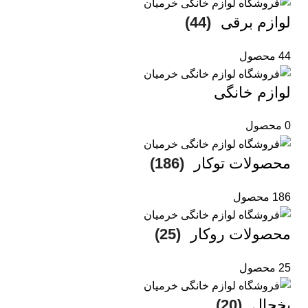
لوازم برقی
(44)
44 محصول
لوازم خانگی
0 محصول
محصولات توکار
(186)
186 محصول
محصولات روکار
(25)
25 محصول
یخچال
(20)