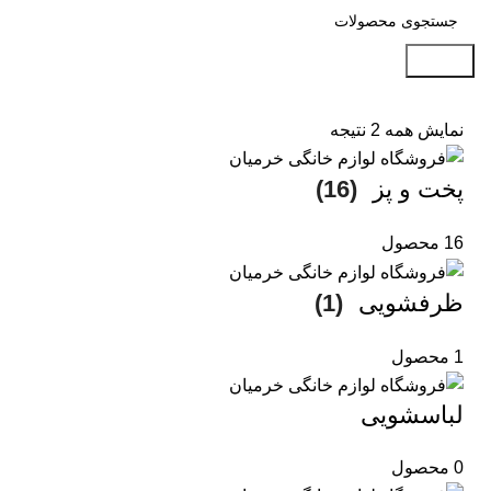
جستجو
نمایش همه 2 نتیجه
پخت و پز
(16)
16 محصول
ظرفشویی
(1)
1 محصول
لباسشویی
0 محصول