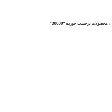
محصولات برچسب خورده “30000”