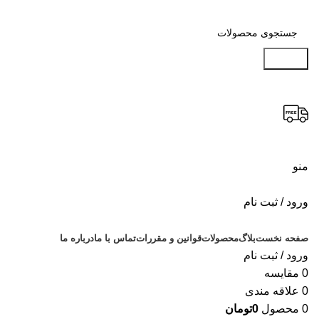
جستجو
منو
ورود / ثبت نام
دسته بندی محصولات
صفحه نخست
بلاگ
محصولات
قوانین و مقررات
تماس با ما
درباره ما
ورود / ثبت نام
0
مقایسه
0
علاقه مندی
0
محصول
0
تومان