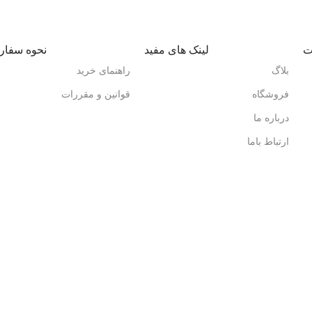
ت
لینک های مفید
نحوه سفا
بلاگ
راهنمای خرید
فروشگاه
قوانین و مقررات
درباره ما
ارتباط باما