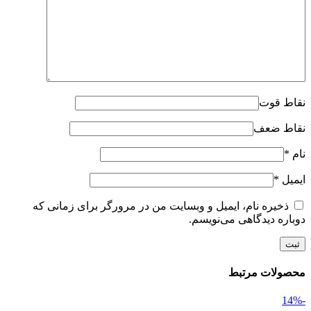
نقاط قوت
نقاط ضعف
نام
*
ایمیل
*
ذخیره نام، ایمیل و وبسایت من در مرورگر برای زمانی که
دوباره دیدگاهی می‌نویسم.
محصولات مرتبط
-14%