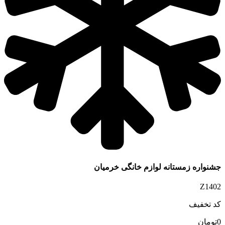
جشنواره زمستانه لوازم خانگی خرمیان
Z1402
کد تخفیف
0
تومان