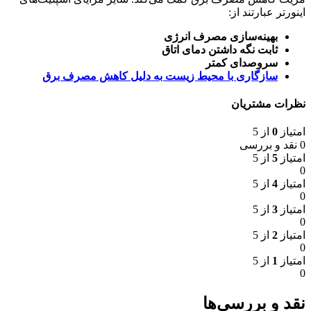
اینورتر عبارتند از:
بهینه‌سازی مصرف انرژی
ثابت نگه داشتن دمای اتاق
سروصدای کمتر
سازگاری با محیط زیست به دلیل کاهش مصرف برق
نظرات مشتریان
امتیاز
0
از 5
0 نقد و بررسی
امتیاز
5
از 5
0
امتیاز
4
از 5
0
امتیاز
3
از 5
0
امتیاز
2
از 5
0
امتیاز
1
از 5
0
نقد و بررسی‌ها