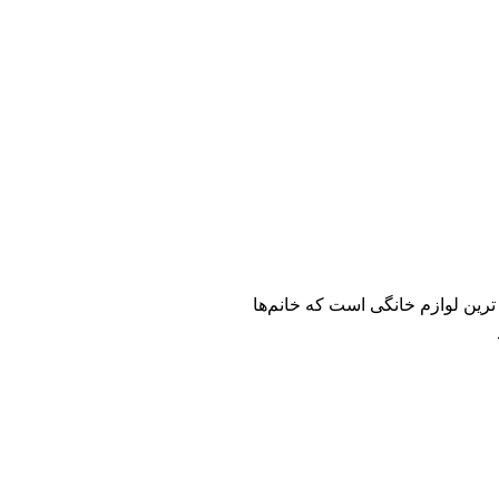
 گاز یکی از مهّم ترین لوازم خانگی است که خانم‌ها