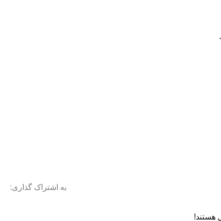
به اشتراک گذاری:
 هستند!