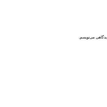
یدگاهی می‌نویسم.