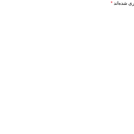
ی شده‌اند
*