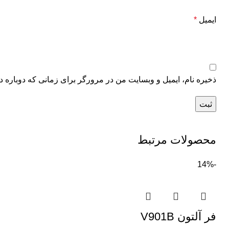
ایمیل
*
ذخیره نام، ایمیل و وبسایت من در مرورگر برای زمانی که دوباره د
محصولات مرتبط
-14%
فر آلتون V901B