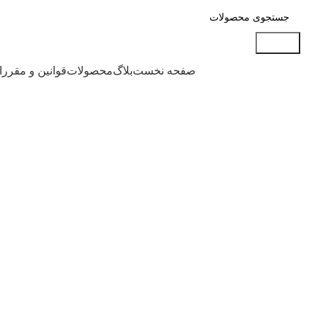
جستجو
دسته بندی محصولات
صفحه نخست
بلاگ
محصولات
قوانین و مقرر
بزرگنمایی تصویر