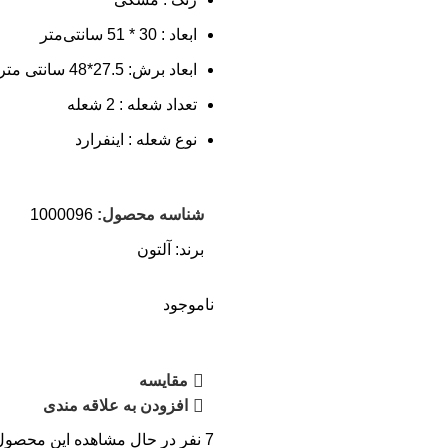
ابعاد : 30 * 51 سانتی‌متر
ابعاد برش: 27.5*48 سانتی متر
تعداد شعله : 2 شعله
نوع شعله : اینفرارد
شناسه محصول:
1000096
برند:
آلتون
ناموجود
مقایسه
افزودن به علاقه مندی
7
نفر در حال مشاهده این محصول