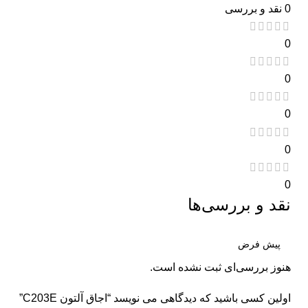
0 نقد و بررسی
0
0
0
0
0
نقد و بررسی‌ها
هنوز بررسی‌ای ثبت نشده است.
اولین کسی باشید که دیدگاهی می نویسد “اجاق آلتون C203E”