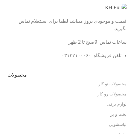
قیمت و موجودی بروز میباشد لطفا برای اسـتعلام تماس
نگیرید.
ساعات تماس: 9صبح تا 2 ظهر
تلفن فروشگاه: ۰۳۱۳۲۱۰۰۰۶۰
محصولات
محصولات تو کار
محصولات رو کار
لوازم برقی
پخت و پز
لباسشویی