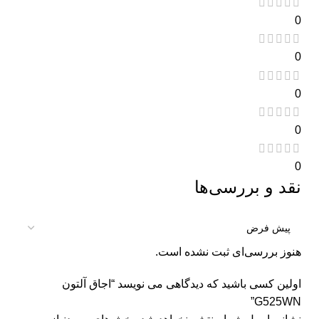
0
0
0
0
0
نقد و بررسی‌ها
هنوز بررسی‌ای ثبت نشده است.
اولین کسی باشید که دیدگاهی می نویسد “اجاق آلتون
G525WN”