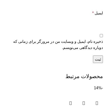
ایمیل
*
ذخیره نام، ایمیل و وبسایت من در مرورگر برای زمانی که
دوباره دیدگاهی می‌نویسم.
محصولات مرتبط
-14%