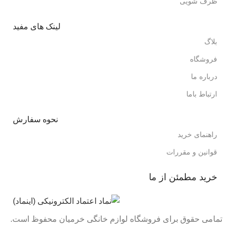
ظرف شویی
لینک های مفید
بلاگ
فروشگاه
درباره ما
ارتباط باما
نحوه سفارش
راهنمای خرید
قوانین و مقررات
خرید مطمئن از ما
تمامی حقوق برای فروشگاه لوازم خانگی خرمیان محفوظ است.