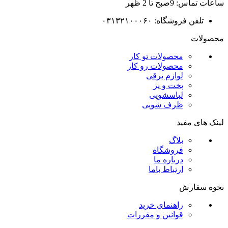
ساعات تماس: 9صبح تا 2 ظهر
تلفن فروشگاه: ۰۳۱۳۲۱۰۰۰۶۰
محصولات
محصولات تو کار
محصولات رو کار
لوازم برقی
پخت و پز
لباسشویی
ظرف شویی
لینک های مفید
بلاگ
فروشگاه
درباره ما
ارتباط باما
نحوه سفارش
راهنمای خرید
قوانین و مقررات