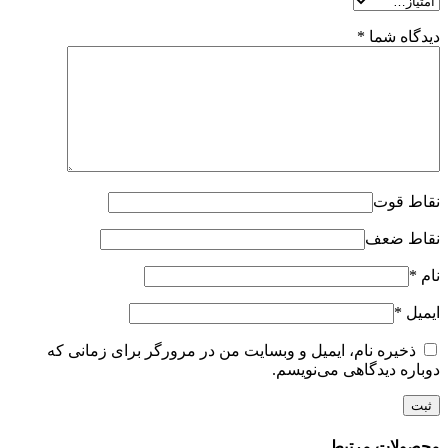
دیدگاه شما
*
نقاط قوت
نقاط ضعف
نام
*
ایمیل
*
ذخیره نام، ایمیل و وبسایت من در مرورگر برای زمانی که
دوباره دیدگاهی می‌نویسم.
محصولات مرتبط