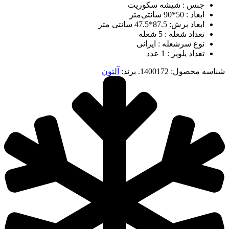
جنس : شیشه سکوریت
ابعاد : 50*90 سانتی‌متر
ابعاد برش: 87.5*47.5 سانتی متر
تعداد شعله : 5 شعله
نوع سرشعله : ایرانی
تعداد پلوپز : 1 عدد
شناسه محصول:
1400172.
برند:
آلتون