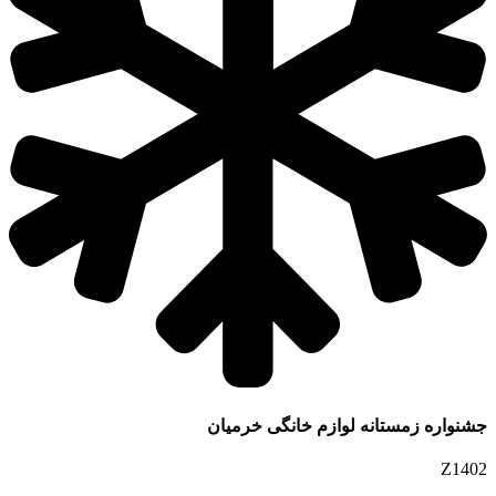
جشنواره زمستانه لوازم خانگی خرمیان
Z1402