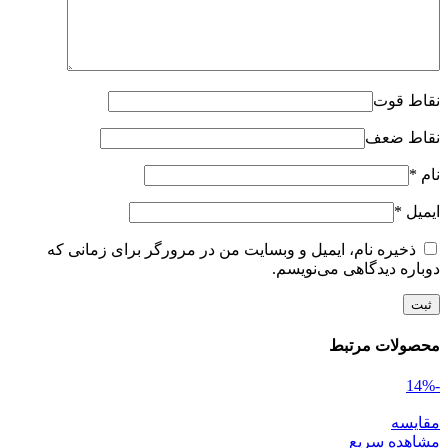
نقاط قوت
نقاط ضعف
نام
*
ایمیل
*
ذخیره نام، ایمیل و وبسایت من در مرورگر برای زمانی که
دوباره دیدگاهی می‌نویسم.
محصولات مرتبط
-14%
مقایسه
مشاهده سریع