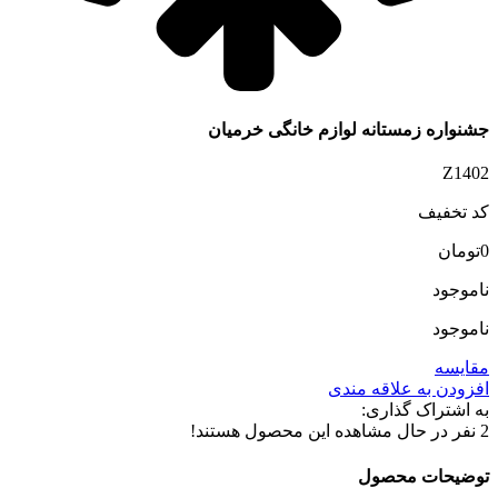
جشنواره زمستانه لوازم خانگی خرمیان
Z1402
کد تخفیف
0
تومان
ناموجود
ناموجود
مقایسه
افزودن به علاقه مندی
به اشتراک گذاری:
2
نفر در حال مشاهده این محصول هستند!
توضیحات محصول