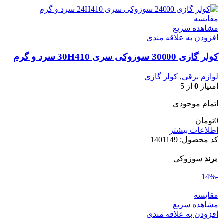
مقایسه
مشاهده سریع
افزودن به علاقه مندی
کولر گازی 30000 سوزوکی سری 30H410 سرد و گرم
لوازم برقی
,
کولر گازی
امتیاز
0
از 5
اتمام موجودی
0
تومان
اطلاعات بیشتر
کد محصول:
1401149
برند
سوزوکی
-14%
مقایسه
مشاهده سریع
افزودن به علاقه مندی