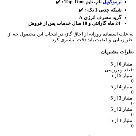
ترموکوپل
تاپ تایم Top Time : ✔️
شبکه چدنی 1 تکه : ✔️
گرید مصرف انرژی A
24 ماه گارانتی و 10 سال خدمات پس از فروش
به علت استفاده روزانه از اجاق گاز، در انتخاب این محصول چه از
نظر زیبایی و کیفیت باید دقت بیشتری کرد.
نظرات مشتریان
امتیاز
0
از 5
0 نقد و بررسی
امتیاز
5
از 5
0
امتیاز
4
از 5
0
امتیاز
3
از 5
0
امتیاز
2
از 5
0
امتیاز
1
از 5
0