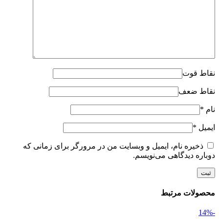
نقاط قوت
نقاط ضعف
نام
*
ایمیل
*
ذخیره نام، ایمیل و وبسایت من در مرورگر برای زمانی که
دوباره دیدگاهی می‌نویسم.
محصولات مرتبط
-14%