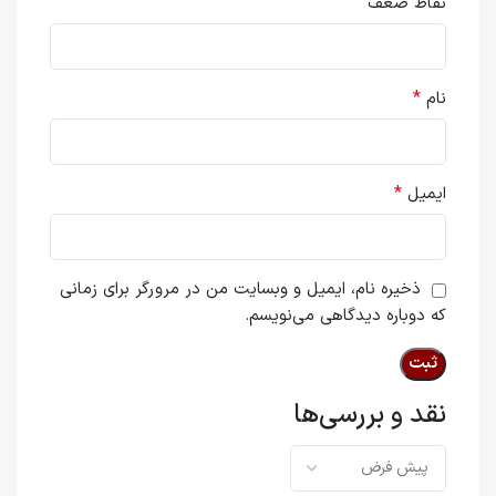
نقاط ضعف
*
نام
*
ایمیل
ذخیره نام، ایمیل و وبسایت من در مرورگر برای زمانی
که دوباره دیدگاهی می‌نویسم.
نقد و بررسی‌ها