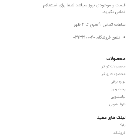
قیمت و موجودی بروز میباشد لطفا برای اسـتعلام
تماس نگیرید.
ساعات تماس: 9صبح تا 2 ظهر
تلفن فروشگاه: ۰۳۱۳۲۱۰۰۰۶۰
محصولات
محصولات تو کار
محصولات رو کار
لوازم برقی
پخت و پز
لباسشویی
ظرف شویی
لینک های مفید
بلاگ
فروشگاه