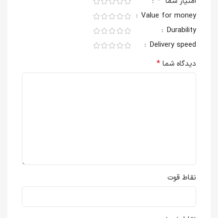
*
امتیاز شما
Value for money
Durability
Delivery speed
*
دیدگاه شما
نقاط قوت