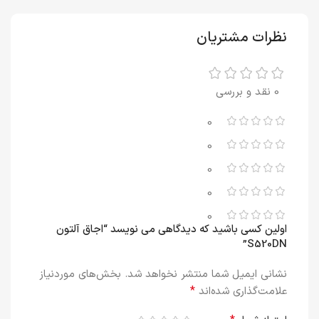
نظرات مشتریان
0 نقد و بررسی
0
0
0
0
0
اولین کسی باشید که دیدگاهی می نویسد “اجاق آلتون
S520DN”
نشانی ایمیل شما منتشر نخواهد شد.
بخش‌های موردنیاز
*
علامت‌گذاری شده‌اند