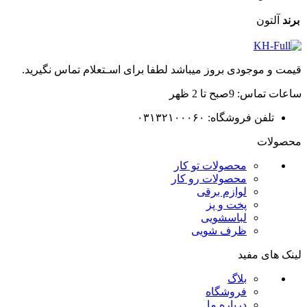
برند
آلتون
قیمت و موجودی بروز میباشد لطفا برای اسـتعلام تماس نگیرید.
ساعات تماس: 9صبح تا 2 ظهر
تلفن فروشگاه: ۰۳۱۳۲۱۰۰۰۶۰
محصولات
محصولات تو کار
محصولات رو کار
لوازم برقی
پخت و پز
لباسشویی
ظرف شویی
لینک های مفید
بلاگ
فروشگاه
درباره ما