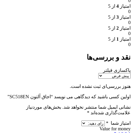
0
امتیاز
4
از 5
0
امتیاز
3
از 5
0
امتیاز
2
از 5
0
امتیاز
1
از 5
0
نقد و بررسی‌ها
پاکسازی فیلتر
هنوز بررسی‌ای ثبت نشده است.
اولین کسی باشید که دیدگاهی می نویسد “اجاق آلتون SC518EN”
نشانی ایمیل شما منتشر نخواهد شد.
بخش‌های موردنیاز
علامت‌گذاری شده‌اند
*
امتیاز شما
*
Value for money