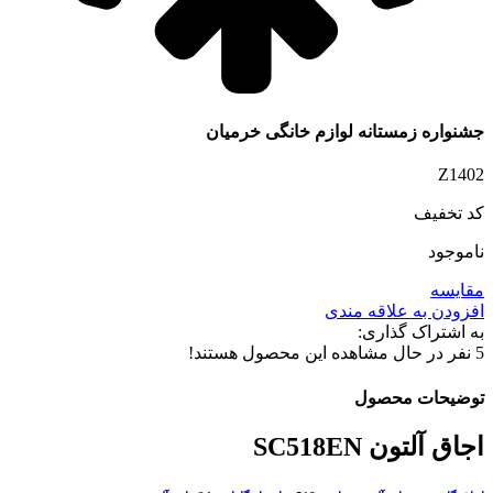
جشنواره زمستانه لوازم خانگی خرمیان
Z1402
کد تخفیف
ناموجود
مقایسه
افزودن به علاقه مندی
به اشتراک گذاری:
5
نفر در حال مشاهده این محصول هستند!
توضیحات محصول
اجاق آلتون SC518EN