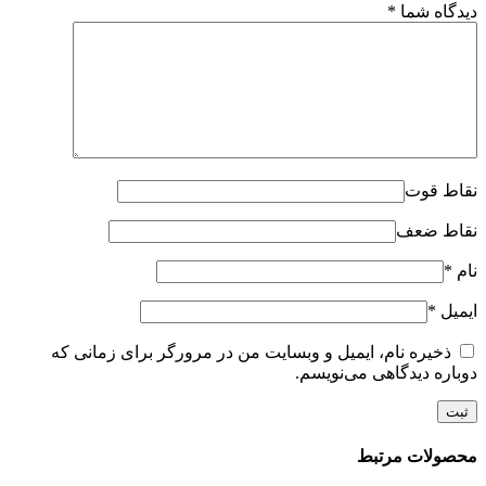
دیدگاه شما
*
نقاط قوت
نقاط ضعف
نام
*
ایمیل
*
ذخیره نام، ایمیل و وبسایت من در مرورگر برای زمانی که
دوباره دیدگاهی می‌نویسم.
محصولات مرتبط