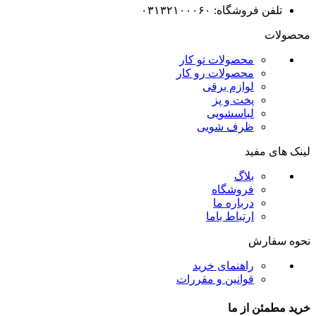
تلفن فروشگاه: ۰۳۱۳۲۱۰۰۰۶۰
محصولات
محصولات تو کار
محصولات رو کار
لوازم برقی
پخت و پز
لباسشویی
ظرف شویی
لینک های مفید
بلاگ
فروشگاه
درباره ما
ارتباط باما
نحوه سفارش
راهنمای خرید
قوانین و مقررات
خرید مطمئن از ما