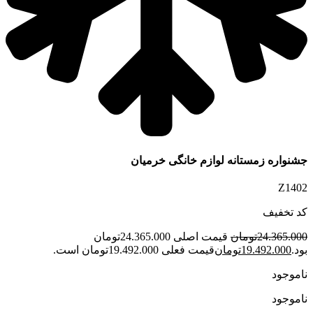
جشنواره زمستانه لوازم خانگی خرمیان
Z1402
کد تخفیف
24.365.000
تومان
قیمت اصلی 24.365.000تومان
بود.
19.492.000
تومان
قیمت فعلی 19.492.000تومان است.
ناموجود
ناموجود