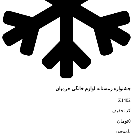
جشنواره زمستانه لوازم خانگی خرمیان
Z1402
کد تخفیف
0
تومان
ناموجود