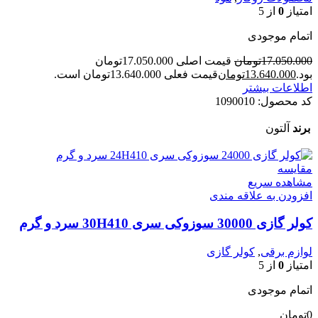
امتیاز
0
از 5
اتمام موجودی
17.050.000
تومان
قیمت اصلی 17.050.000تومان
بود.
13.640.000
تومان
قیمت فعلی 13.640.000تومان است.
اطلاعات بیشتر
کد محصول:
1090010
برند
آلتون
مقایسه
مشاهده سریع
افزودن به علاقه مندی
کولر گازی 30000 سوزوکی سری 30H410 سرد و گرم
لوازم برقی
,
کولر گازی
امتیاز
0
از 5
اتمام موجودی
0
تومان