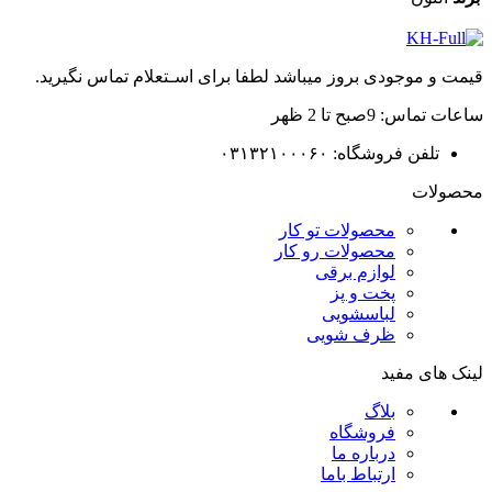
قیمت و موجودی بروز میباشد لطفا برای اسـتعلام تماس نگیرید.
ساعات تماس: 9صبح تا 2 ظهر
تلفن فروشگاه: ۰۳۱۳۲۱۰۰۰۶۰
محصولات
محصولات تو کار
محصولات رو کار
لوازم برقی
پخت و پز
لباسشویی
ظرف شویی
لینک های مفید
بلاگ
فروشگاه
درباره ما
ارتباط باما