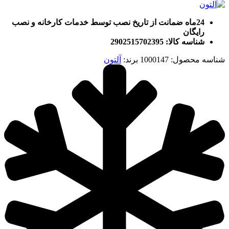
24ماه ضمانت از تاریخ نصب توسط خدمات کارخانه و نصب
رایگان
شناسه کالا: 2902515702395
شناسه محصول:
1000147
برند:
آلتون