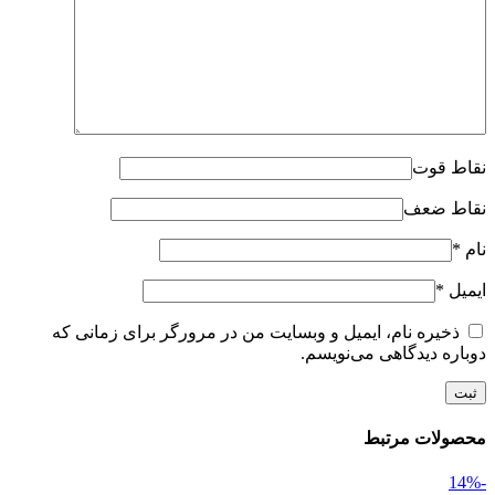
نقاط قوت
نقاط ضعف
نام
*
ایمیل
*
ذخیره نام، ایمیل و وبسایت من در مرورگر برای زمانی که
دوباره دیدگاهی می‌نویسم.
محصولات مرتبط
-14%