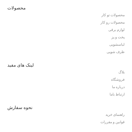
محصولات
محصولات تو کار
محصولات رو کار
لوازم برقی
پخت و پز
لباسشویی
ظرف شویی
لینک های مفید
بلاگ
فروشگاه
درباره ما
ارتباط باما
نحوه سفارش
راهنمای خرید
قوانین و مقررات