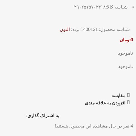
شناسه کالا:۲۹۰۲۵۱۵۷۰۲۴۱۸
شناسه محصول:
1400131
برند:
آلتون
0
تومان
ناموجود
ناموجود
مقایسه
افزودن به علاقه مندی
به اشتراک گذاری:
4
نفر در حال مشاهده این محصول هستند!