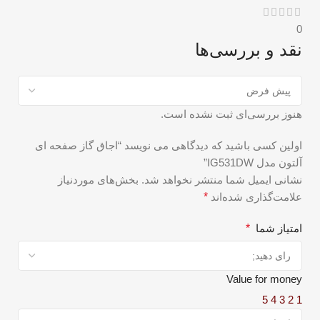
0
نقد و بررسی‌ها
هنوز بررسی‌ای ثبت نشده است.
اولین کسی باشید که دیدگاهی می نویسد “اجاق گاز صفحه ای
آلتون مدل IG531DW”
نشانی ایمیل شما منتشر نخواهد شد.
بخش‌های موردنیاز
علامت‌گذاری شده‌اند
*
امتیاز شما
*
Value for money
5
4
3
2
1