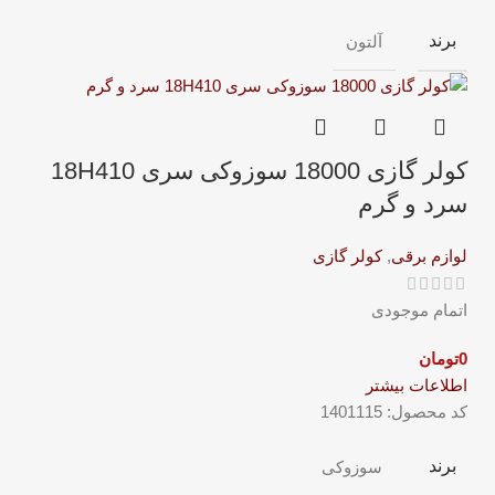
برند
آلتون
کولر گازی 18000 سوزوکی سری 18H410
سرد و گرم
لوازم برقی
,
کولر گازی
اتمام موجودی
0
تومان
اطلاعات بیشتر
کد محصول:
1401115
برند
سوزوکی