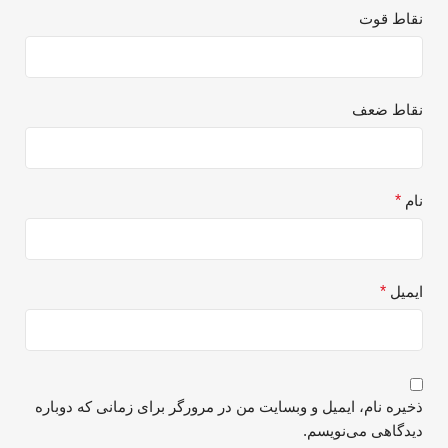
نقاط قوت
نقاط ضعف
نام
*
ایمیل
*
ذخیره نام، ایمیل و وبسایت من در مرورگر برای زمانی که دوباره
دیدگاهی می‌نویسم.