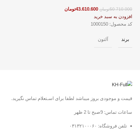
43.610.600
تومان
50.710.000
تومان
افزودن به سبد خرید
کد محصول:
1000150
برند
آلتون
قیمت و موجودی بروز میباشد لطفا برای اسـتعلام تماس نگیرید.
ساعات تماس: 9صبح تا 2 ظهر
تلفن فروشگاه: ۰۳۱۳۲۱۰۰۰۶۰