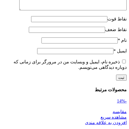
نقاط قوت
نقاط ضعف
نام
*
ایمیل
*
ذخیره نام، ایمیل و وبسایت من در مرورگر برای زمانی که
دوباره دیدگاهی می‌نویسم.
محصولات مرتبط
-14%
مقایسه
مشاهده سریع
افزودن به علاقه مندی