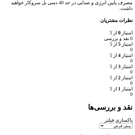
مصرف پایین انرژی و صدایی در حد 40 دسی بل سروکار خواهید
داشت.
نظرات مشتریان
امتیاز
0
از 5
0 نقد و بررسی
امتیاز
5
از 5
0
امتیاز
4
از 5
0
امتیاز
3
از 5
0
امتیاز
2
از 5
0
امتیاز
1
از 5
0
نقد و بررسی‌ها
پاکسازی فیلتر