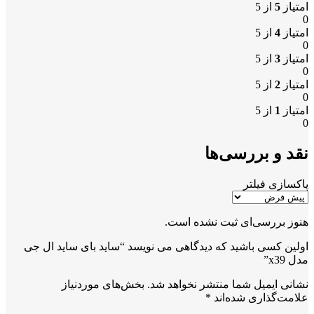
امتیاز
5
از 5
0
امتیاز
4
از 5
0
امتیاز
3
از 5
0
امتیاز
2
از 5
0
امتیاز
1
از 5
0
نقد و بررسی‌ها
پاکسازی فیلتر
هنوز بررسی‌ای ثبت نشده است.
اولین کسی باشید که دیدگاهی می نویسد “ساید بای ساید ال جی
مدل x39”
نشانی ایمیل شما منتشر نخواهد شد.
بخش‌های موردنیاز
علامت‌گذاری شده‌اند
*