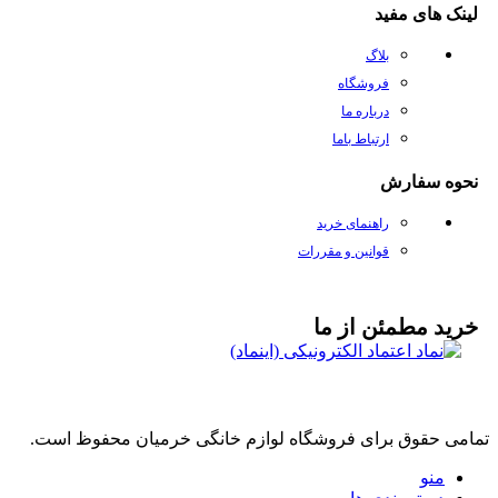
لینک های مفید
بلاگ
فروشگاه
درباره ما
ارتباط باما
نحوه سفارش
راهنمای خرید
قوانین و مقررات
خرید مطمئن از ما
تمامی حقوق برای فروشگاه لوازم خانگی خرمیان محفوظ است.
منو