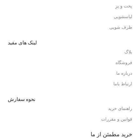
پخت و پز
لباسشویی
ظرف شویی
لینک های مفید
بلاگ
فروشگاه
درباره ما
ارتباط باما
نحوه سفارش
راهنمای خرید
قوانین و مقررات
خرید مطمئن از ما