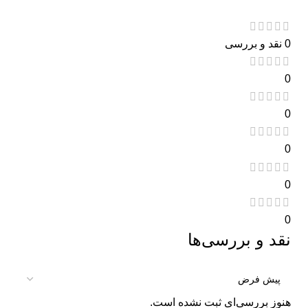
0 نقد و بررسی
0
0
0
0
0
نقد و بررسی‌ها
هنوز بررسی‌ای ثبت نشده است.