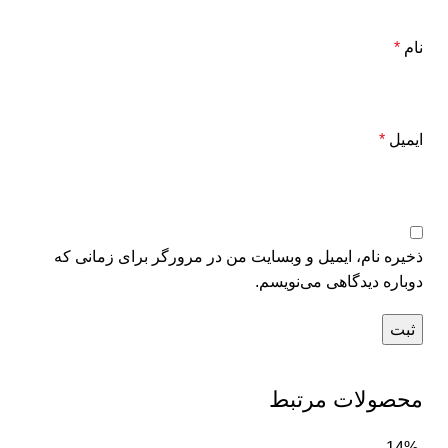
نام
*
ایمیل
*
ذخیره نام، ایمیل و وبسایت من در مرورگر برای زمانی که
دوباره دیدگاهی می‌نویسم.
محصولات مرتبط
-14%