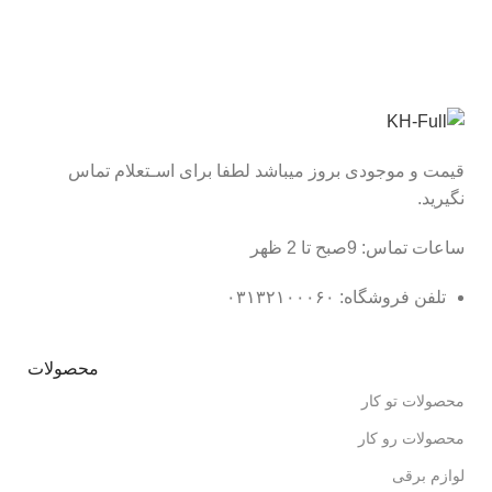
قیمت و موجودی بروز میباشد لطفا برای اسـتعلام تماس
نگیرید.
ساعات تماس: 9صبح تا 2 ظهر
تلفن فروشگاه: ۰۳۱۳۲۱۰۰۰۶۰
محصولات
محصولات تو کار
محصولات رو کار
لوازم برقی