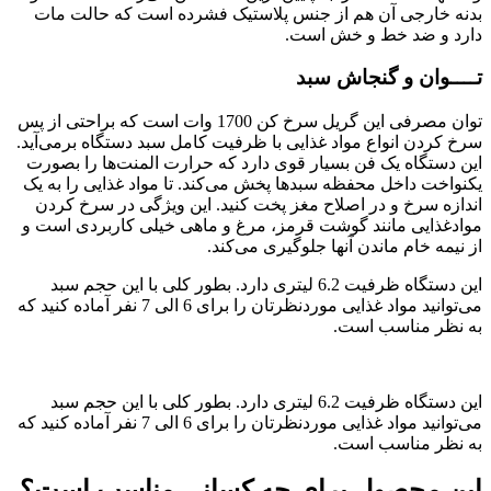
بدنه خارجی آن هم از جنس پلاستیک فشرده است که حالت مات
دارد و ضد خط و خش است.
تــــوان و گنجاش سبد
توان مصرفی این گریل سرخ کن 1700 وات است که براحتی از پس
سرخ کردن انواع مواد غذایی با ظرفیت کامل سبد دستگاه برمی‌آید.
این دستگاه یک فن بسیار قوی دارد که حرارت المنت‌ها را بصورت
یکنواخت داخل محفظه سبدها پخش می‌کند. تا مواد غذایی را به یک
اندازه سرخ و در اصلاح مغز پخت کنید. این ویژگی در سرخ کردن
موادغذایی مانند گوشت قرمز، مرغ و ماهی خیلی کاربردی است و
از نیمه خام ماندن آنها جلوگیری می‌کند.
این دستگاه ظرفیت 6.2 لیتری دارد. بطور کلی با این حجم سبد
می‌توانید مواد غذایی موردنظرتان را برای 6 الی 7 نفر آماده کنید که
به نظر مناسب است.
این دستگاه ظرفیت 6.2 لیتری دارد. بطور کلی با این حجم سبد
می‌توانید مواد غذایی موردنظرتان را برای 6 الی 7 نفر آماده کنید که
به نظر مناسب است.
این محصول برای چه کسانی مناسب است؟