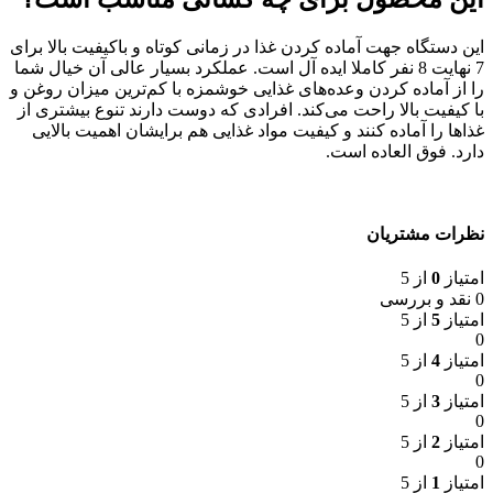
این دستگاه جهت آماده کردن غذا در زمانی کوتاه و باکیفیت بالا برای
7 نهایت 8 نفر کاملا ایده آل است. عملکرد بسیار عالی آن خیال شما
را از آماده کردن وعده‌های غذایی خوشمزه با کم‌ترین میزان روغن و
با کیفیت بالا راحت می‌کند. افرادی که دوست دارند تنوع بیشتری از
غذاها را آماده کنند و کیفیت مواد غذایی هم برایشان اهمیت بالایی
دارد. فوق العاده است.
نظرات مشتریان
امتیاز
0
از 5
0 نقد و بررسی
امتیاز
5
از 5
0
امتیاز
4
از 5
0
امتیاز
3
از 5
0
امتیاز
2
از 5
0
امتیاز
1
از 5