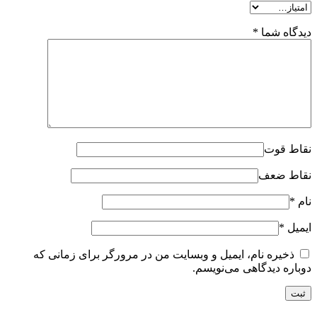
دیدگاه شما
*
نقاط قوت
نقاط ضعف
نام
*
ایمیل
*
ذخیره نام، ایمیل و وبسایت من در مرورگر برای زمانی که
دوباره دیدگاهی می‌نویسم.