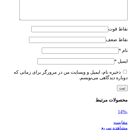
نقاط قوت
نقاط ضعف
نام
*
ایمیل
*
ذخیره نام، ایمیل و وبسایت من در مرورگر برای زمانی که
دوباره دیدگاهی می‌نویسم.
محصولات مرتبط
-14%
مقایسه
مشاهده سریع