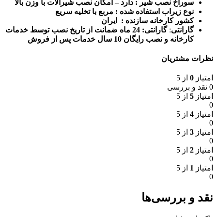
سوراخ نصب شیر : دارد – امکان نصب شیرالات با وزن بالا
نوع زیراب استفاده شده : مربع با تخلیه سریع
کشور کارخانه سازنده : ایران
گارانتی
:
گارانتی:
24 ماه ضمانت از تاریخ نصب توسط خدمات
کارخانه و نصب رایگان 10 سال خدمات پس از فروش
نظرات مشتریان
امتیاز
0
از 5
0 نقد و بررسی
امتیاز
5
از 5
0
امتیاز
4
از 5
0
امتیاز
3
از 5
0
امتیاز
2
از 5
0
امتیاز
1
از 5
0
نقد و بررسی‌ها