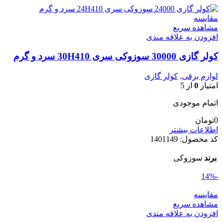
مقایسه
مشاهده سریع
افزودن به علاقه مندی
کولر گازی 30000 سوزوکی سری 30H410 سرد و گرم
لوازم برقی
,
کولر گازی
امتیاز
0
از 5
اتمام موجودی
0
تومان
اطلاعات بیشتر
کد محصول:
1401149
برند
سوزوکی
-14%
مقایسه
مشاهده سریع
افزودن به علاقه مندی