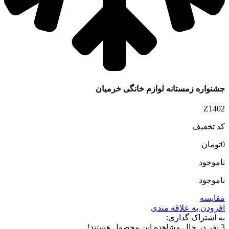
جشنواره زمستانه لوازم خانگی خرمیان
Z1402
کد تخفیف
0
تومان
ناموجود
ناموجود
مقایسه
افزودن به علاقه مندی
به اشتراک گذاری:
3
نفر در حال مشاهده این محصول هستند!