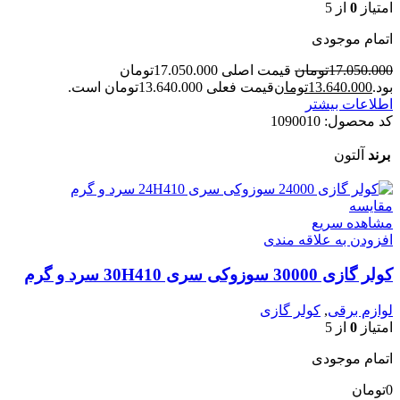
امتیاز
0
از 5
اتمام موجودی
17.050.000
تومان
قیمت اصلی 17.050.000تومان
بود.
13.640.000
تومان
قیمت فعلی 13.640.000تومان است.
اطلاعات بیشتر
کد محصول:
1090010
برند
آلتون
مقایسه
مشاهده سریع
افزودن به علاقه مندی
کولر گازی 30000 سوزوکی سری 30H410 سرد و گرم
لوازم برقی
,
کولر گازی
امتیاز
0
از 5
اتمام موجودی
0
تومان