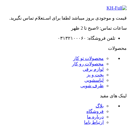
قیمت و موجودی بروز میباشد لطفا برای اسـتعلام تماس نگیرید.
ساعات تماس: 9صبح تا 2 ظهر
تلفن فروشگاه: ۰۳۱۳۲۱۰۰۰۶۰
محصولات
محصولات تو کار
محصولات رو کار
لوازم برقی
پخت و پز
لباسشویی
ظرف شویی
لینک های مفید
بلاگ
فروشگاه
درباره ما
ارتباط باما