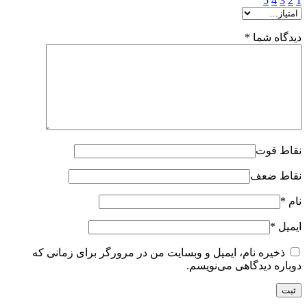
5
4
3
2
1
دیدگاه شما
*
نقاط قوت
نقاط ضعف
نام
*
ایمیل
*
ذخیره نام، ایمیل و وبسایت من در مرورگر برای زمانی که
دوباره دیدگاهی می‌نویسم.