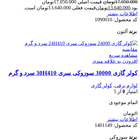
17.050.000
تومان
قیمت اصلی 17.050.000تومان
بود.
13.640.000
تومان
قیمت فعلی 13.640.000تومان است.
اطلاعات بیشتر
کد محصول:
1090010
برند
آلتون
مقایسه
مشاهده سریع
افزودن به علاقه مندی
کولر گازی 30000 سوزوکی سری 30H410 سرد و گرم
لوازم برقی
,
کولر گازی
امتیاز
0
از 5
اتمام موجودی
0
تومان
اطلاعات بیشتر
کد محصول:
1401149
برند
سوزوکی