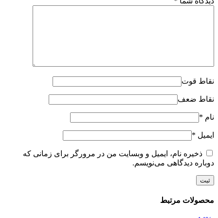
دیدگاه شما
*
نقاط قوت
نقاط ضعف
نام
*
ایمیل
*
ذخیره نام، ایمیل و وبسایت من در مرورگر برای زمانی که
دوباره دیدگاهی می‌نویسم.
محصولات مرتبط