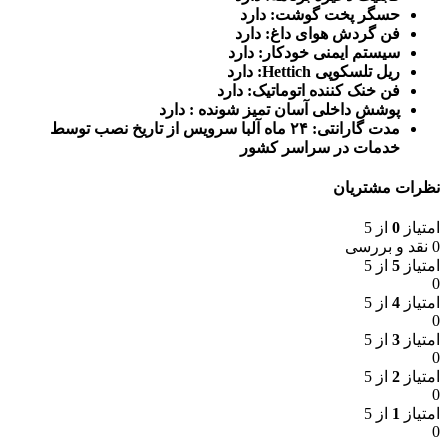
حسگر پخت گوشت: دارد
فن گردش هوای داغ: دارد
سیستم ایمنی خودکار: دارد
ریل تلسکوپی Hettich: دارد
فن خنک کننده اتوماتیک: دارد
پوشش داخلی آسان تمیز شونده : دارد
مدت گارانتی: ۲۴ ماه آلبا سرویس از تاریخ نصب توسط
خدمات در سراسر کشور
نظرات مشتریان
امتیاز
0
از 5
0 نقد و بررسی
امتیاز
5
از 5
0
امتیاز
4
از 5
0
امتیاز
3
از 5
0
امتیاز
2
از 5
0
امتیاز
1
از 5
0