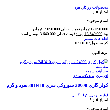
محصولات روکار
,
هود
امتیاز
0
از 5
اتمام موجودی
17.050.000
تومان
قیمت اصلی 17.050.000تومان
بود.
13.640.000
تومان
قیمت فعلی 13.640.000تومان است.
اطلاعات بیشتر
کد محصول:
1090010
برند
آلتون
مقایسه
مشاهده سریع
افزودن به علاقه مندی
کولر گازی 30000 سوزوکی سری 30H410 سرد و گرم
لوازم برقی
,
کولر گازی
امتیاز
0
از 5
اتمام موجودی