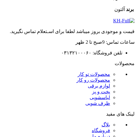
برند
آلتون
قیمت و موجودی بروز میباشد لطفا برای اسـتعلام تماس نگیرید.
ساعات تماس: 9صبح تا 2 ظهر
تلفن فروشگاه: ۰۳۱۳۲۱۰۰۰۶۰
محصولات
محصولات تو کار
محصولات رو کار
لوازم برقی
پخت و پز
لباسشویی
ظرف شویی
لینک های مفید
بلاگ
فروشگاه
درباره ما