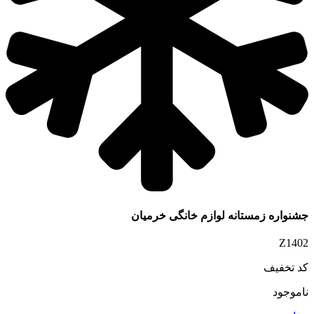
جشنواره زمستانه لوازم خانگی خرمیان
Z1402
کد تخفیف
ناموجود