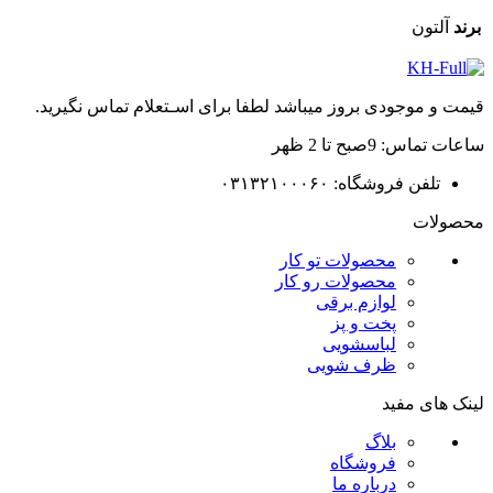
برند
آلتون
قیمت و موجودی بروز میباشد لطفا برای اسـتعلام تماس نگیرید.
ساعات تماس: 9صبح تا 2 ظهر
تلفن فروشگاه: ۰۳۱۳۲۱۰۰۰۶۰
محصولات
محصولات تو کار
محصولات رو کار
لوازم برقی
پخت و پز
لباسشویی
ظرف شویی
لینک های مفید
بلاگ
فروشگاه
درباره ما