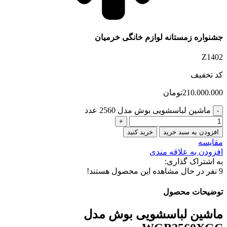
جشنواره زمستانه لوازم خانگی خرمیان
Z1402
کد تخفیف
210.000.000
تومان
ماشین لباسشویی بوش مدل 2560 عدد
افزودن به سبد خرید
خرید کنید
مقایسه
افزودن به علاقه مندی
به اشتراک گذاری:
9
نفر در حال مشاهده این محصول هستند!
توضیحات محصول
ماشین لباسشویی بوش مدل