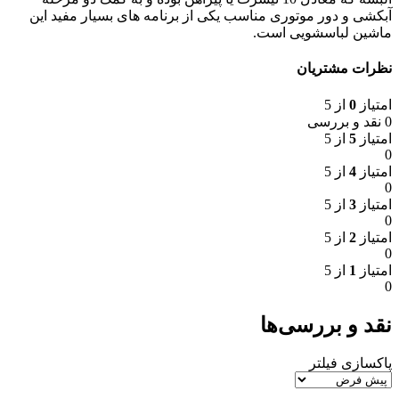
آبکشی و دور موتوری مناسب یکی از برنامه های بسیار مفید این
ماشین لباسشویی است.
نظرات مشتریان
امتیاز
0
از 5
0 نقد و بررسی
امتیاز
5
از 5
0
امتیاز
4
از 5
0
امتیاز
3
از 5
0
امتیاز
2
از 5
0
امتیاز
1
از 5
0
نقد و بررسی‌ها
پاکسازی فیلتر