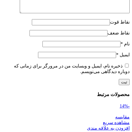
نقاط قوت
نقاط ضعف
نام
*
ایمیل
*
ذخیره نام، ایمیل و وبسایت من در مرورگر برای زمانی که
دوباره دیدگاهی می‌نویسم.
محصولات مرتبط
-14%
مقایسه
مشاهده سریع
افزودن به علاقه مندی