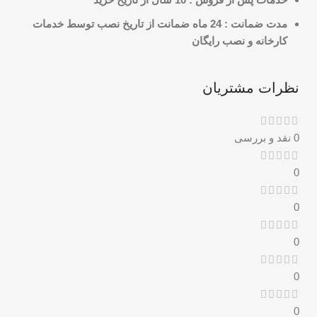
مدت
ضمانت
: 24 ماه ضمانت از تاریخ نصب توسط خدمات
کارخانه و نصب رایگان
نظرات مشتریان
0 نقد و بررسی
0
0
0
0
0