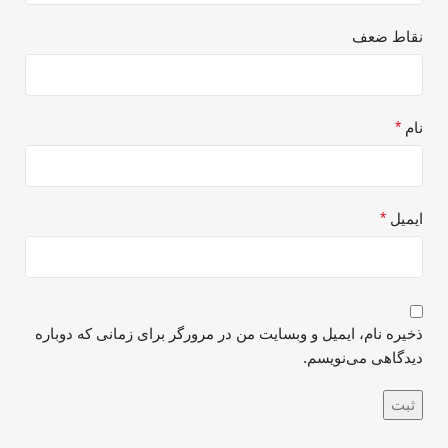
نقاط ضعف
نام
*
ایمیل
*
ذخیره نام، ایمیل و وبسایت من در مرورگر برای زمانی که دوباره
دیدگاهی می‌نویسم.