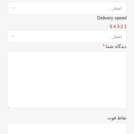
Delivery speed
5
4
3
2
1
دیدگاه شما
*
نقاط قوت