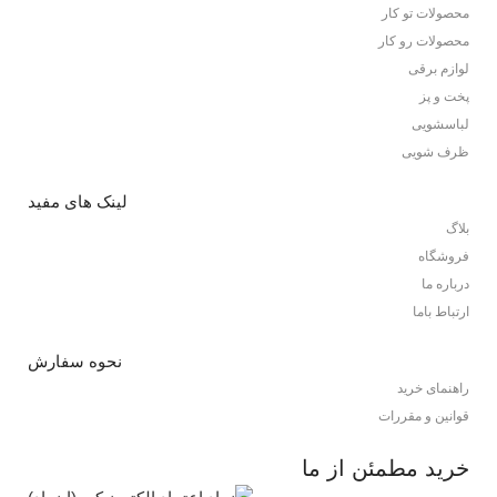
محصولات تو کار
محصولات رو کار
لوازم برقی
پخت و پز
لباسشویی
ظرف شویی
لینک های مفید
بلاگ
فروشگاه
درباره ما
ارتباط باما
نحوه سفارش
راهنمای خرید
قوانین و مقررات
خرید مطمئن از ما