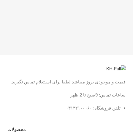
کد
ب
قیمت و موجودی بروز میباشد لطفا برای اسـتعلام تماس نگیرید.
ساعات تماس: 9صبح تا 2 ظهر
تلفن فروشگاه: ۰۳۱۳۲۱۰۰۰۶۰
محصولات