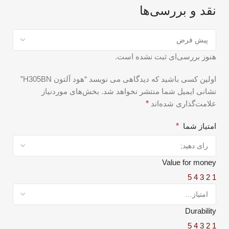
نقد و بررسی‌ها
هنوز بررسی‌ای ثبت نشده است.
اولین کسی باشید که دیدگاهی می نویسد “هود آلتون H305BN”
نشانی ایمیل شما منتشر نخواهد شد.
بخش‌های موردنیاز
علامت‌گذاری شده‌اند
*
امتیاز شما
*
Value for money
5
4
3
2
1
Durability
5
4
3
2
1